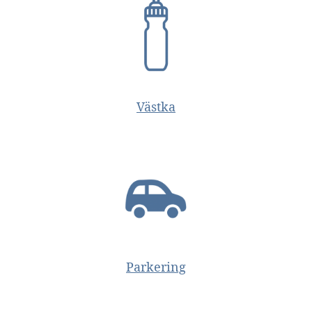
Västka
Parkering