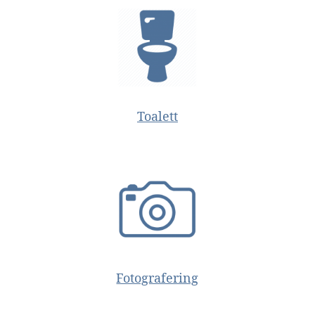
Toalett
Fotografering