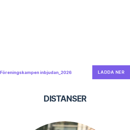
LADDA NER
Föreningskampen inbjudan_2026
DISTANSER