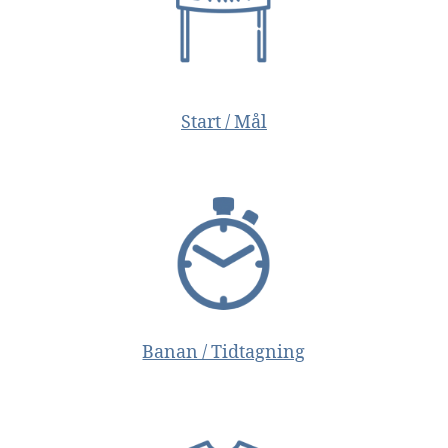
Start / Mål
Banan / Tidtagning