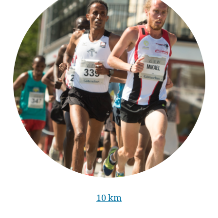
10 km