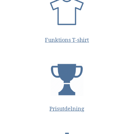
Funktions T-shirt
Prisutdelning