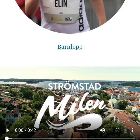
Barnlopp