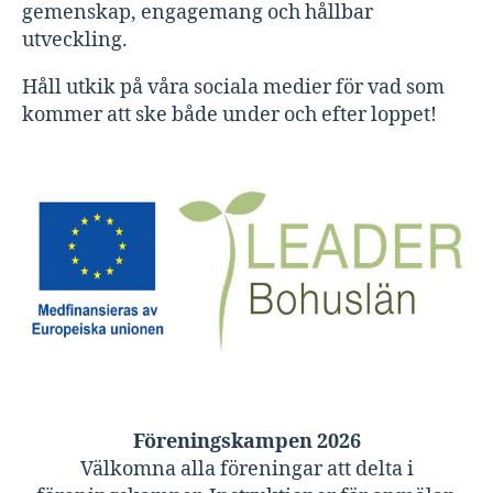
gemenskap, engagemang och hållbar
utveckling.
Håll utkik på våra sociala medier för vad som
kommer att ske både under och efter loppet!
Föreningskampen 2026
Välkomna alla föreningar att delta i